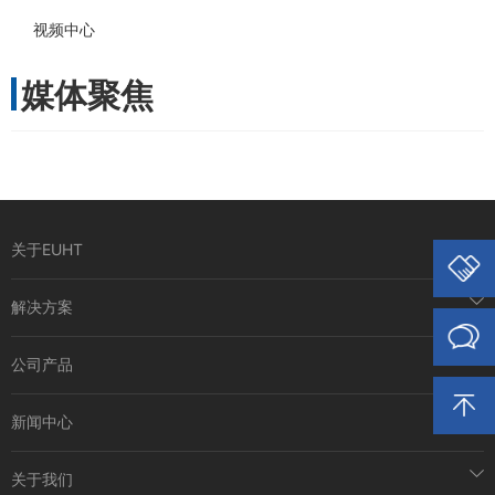
视频中心
媒体聚焦
关于EUHT
解决方案
公司产品
新闻中心
关于我们